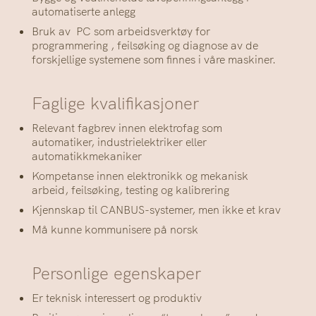
automatiserte anlegg
Bruk av PC som arbeidsverktøy for
programmering , feilsøking og diagnose av de
forskjellige systemene som finnes i våre maskiner.
Faglige kvalifikasjoner
Relevant fagbrev innen elektrofag som
automatiker, industrielektriker eller
automatikkmekaniker
Kompetanse innen elektronikk og mekanisk
arbeid, feilsøking, testing og kalibrering
Kjennskap til CANBUS-systemer, men ikke et krav
Må kunne kommunisere på norsk
Personlige egenskaper
Er teknisk interessert og produktiv