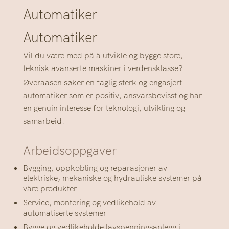
Automatiker
Automatiker
Vil du være med på å utvikle og bygge store,
teknisk avanserte maskiner i verdensklasse?
Øveraasen søker en faglig sterk og engasjert
automatiker som er positiv, ansvarsbevisst og har
en genuin interesse for teknologi, utvikling og
samarbeid.
Arbeidsoppgaver
Bygging, oppkobling og reparasjoner av
elektriske, mekaniske og hydrauliske systemer på
våre produkter
Service, montering og vedlikehold av
automatiserte systemer
Bygge og vedlikeholde lavspenningsanlegg i