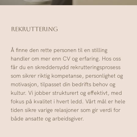
REKRUTTERING
Å finne den rette personen til en stilling
handler om mer enn CV og erfaring. Hos oss
får du en skreddersydd rekrutteringsprosess
som sikrer riktig kompetanse, personlighet og
motivasjon, tilpasset din bedrifts behov og
kultur. Vi jobber strukturert og effektivt, med
fokus på kvalitet i hvert ledd. Vårt mål er hele
tiden sikre varige relasjoner som gir verdi for
både ansatte og arbeidsgiver.