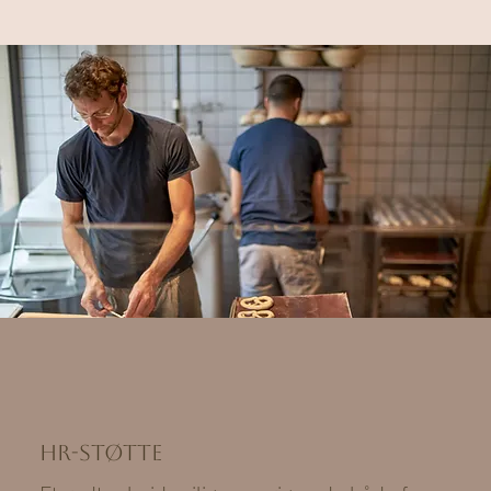
HR-støtte