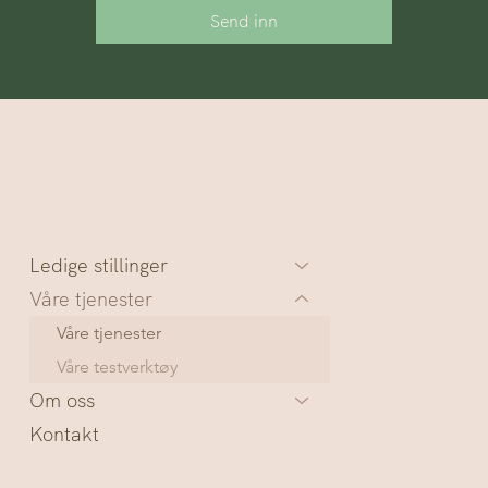
Send inn
Ledige stillinger
Våre tjenester
Våre tjenester
Våre testverktøy
Om oss
Kontakt