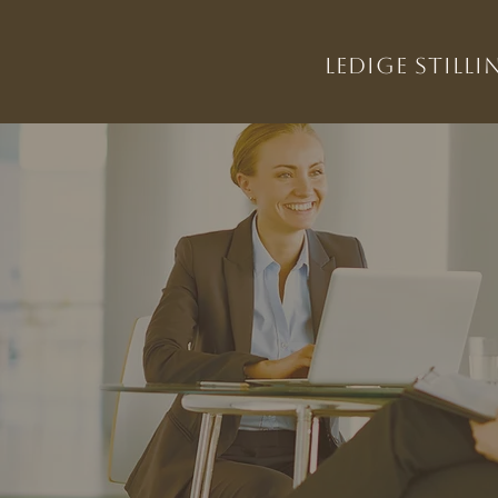
Ledige stilli