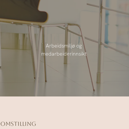
Arbeidsmiljø og
medarbeiderinnsikt
 Omstilling