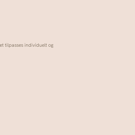
t tilpasses individuelt og