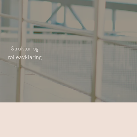
Struktur og
rolleavklaring