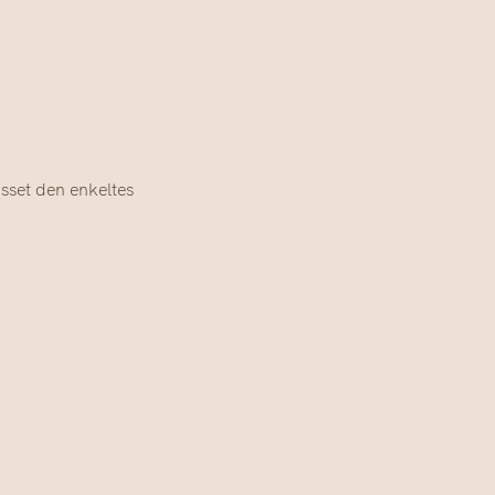
sset den enkeltes