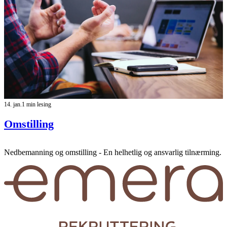
14. jan.
1 min lesing
Omstilling
Nedbemanning og omstilling - En helhetlig og ansvarlig tilnærming.