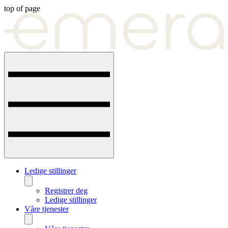
top of page
Ledige stillinger
Registrer deg
Ledige stillinger
Våre tjenester